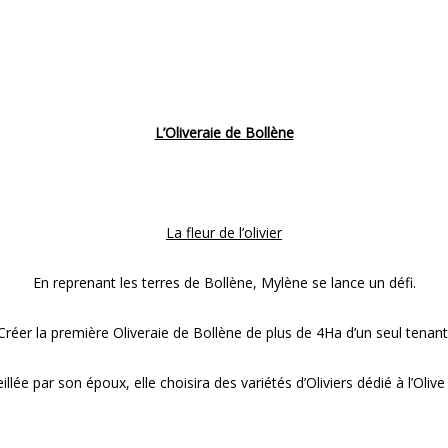
L’Oliveraie de Bollène
La fleur de l’olivier
En reprenant les terres de Bollène, Mylène se lance un défi.
Créer la première Oliveraie de Bollène de plus de 4Ha d’un seul tenant
llée par son époux, elle choisira des variétés d’Oliviers dédié à l’Olive