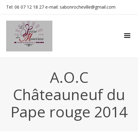
Tel: 06 07 12 18 27 e-mail: sabonrocheville@gmail.com
A.O.C
Châteauneuf du
Pape rouge 2014